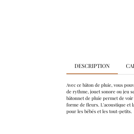
DESCRIPTION
CA
Avec ce bâton de pluie, vous pouv
de rythme, jouet sonore ou jeu se
bâtonnet de pluie permet de voir 
forme de fleurs. L'acoustique et 
pour les bébés et les tout-petits.