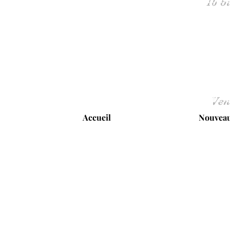
Ven
Accueil
Nouveau