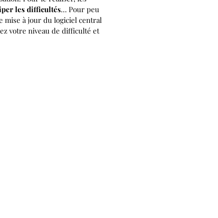
iper les difficultés
… Pour peu
mise à jour du logiciel central
z votre niveau de difficulté et