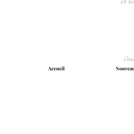
Ven
Accueil
Nouveau