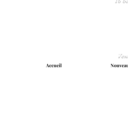
Ven
Accueil
Nouveau