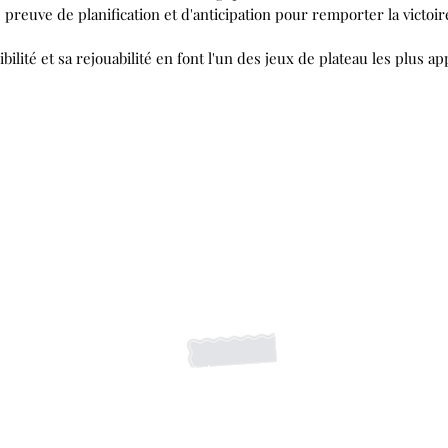
preuve de planification et d'anticipation pour remporter la victoir
ibilité et sa rejouabilité en font l'un des jeux de plateau les plus a
S'abonner