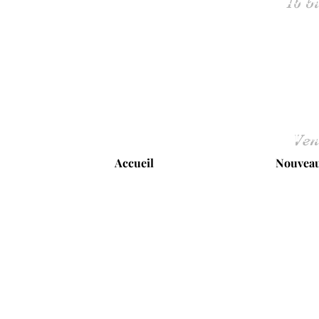
Ven
Accueil
Nouveau