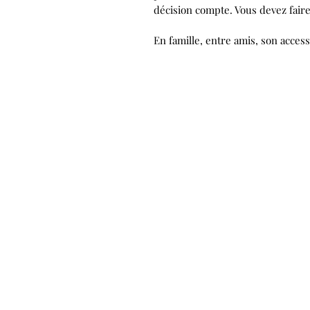
décision compte. Vous devez faire 
En famille, entre amis, son access