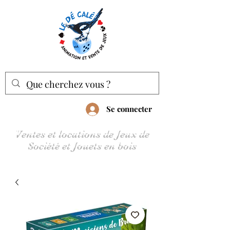
Se connecter
Ventes et locations de Jeux de
Société et Jouets en bois