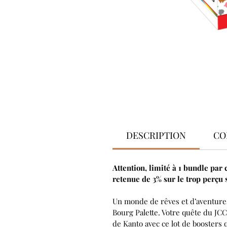
DESCRIPTION
CO
Attention, limité à 1 bundle par
retenue de 3% sur le trop perçu 
Un monde de rêves et d’aventures 
Bourg Palette. Votre quête du JC
de Kanto avec ce lot de boosters 