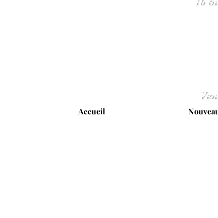
Ven
Accueil
Nouveau