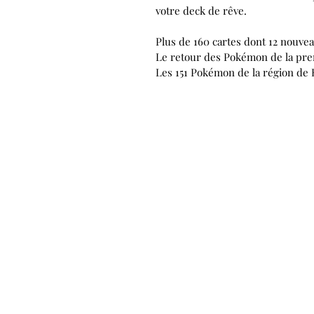
votre deck de rêve.
Plus de 160 cartes dont 12 nouve
Le retour des Pokémon de la prem
Les 151 Pokémon de la région de K