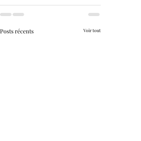
Posts récents
Voir tout