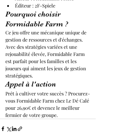
Éditeur : 2F-Spiele
Pourquoi choisir 
Formidable Farm ?
Ce jeu offre une mécanique unique de 
gestion de ressources et d'échanges. 
Avec des stratégies variées et une 
rejouabilité élevée, Formidable Farm 
est parfait pour les familles et les 
joueurs qui aiment les jeux de gestion 
stratégiques.
Appel à l'action
Prêt à cultiver votre succès ? Procurez-
vous Formidable Farm chez Le Dé Calé 
pour 26,90€ et devenez le meilleur 
fermier de votre groupe.