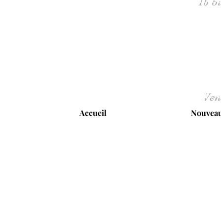
Ven
Accueil
Nouveau