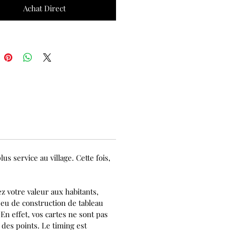
Achat Direct
 service au village. Cette fois,
ez votre valeur aux habitants,
 jeu de construction de tableau
n effet, vos cartes ne sont pas
 des points. Le timing est