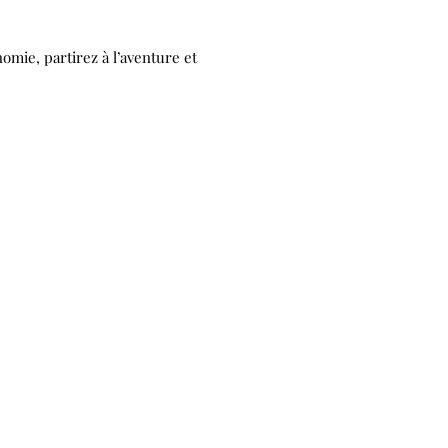
omie, partirez à l’aventure et