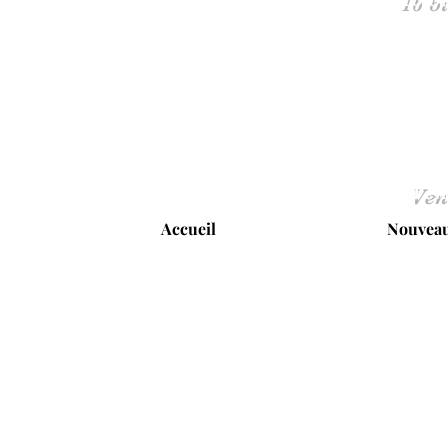
Ven
Accueil
Nouveau