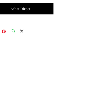
Achat Direct