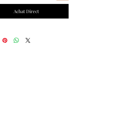
Achat Direct