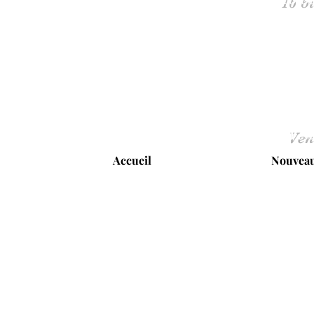
Ven
Accueil
Nouveau