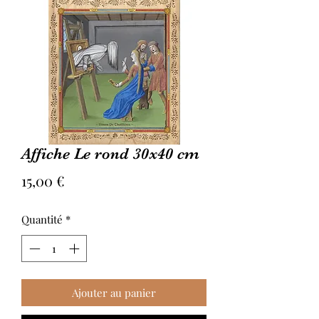
Affiche Le rond 30x40 cm
Prix
15,00 €
Quantité
*
Ajouter au panier