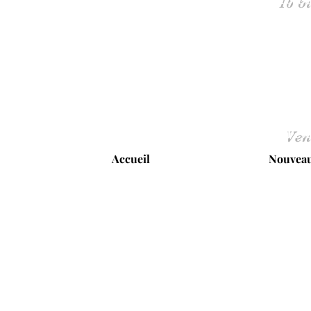
Ven
Accueil
Nouveau