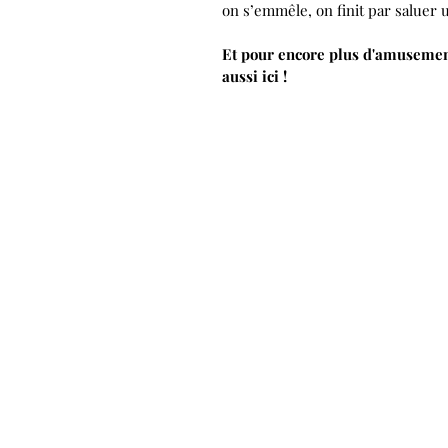
on s’emmêle, on finit par saluer
Et pour encore plus d'amusement
aussi ici !