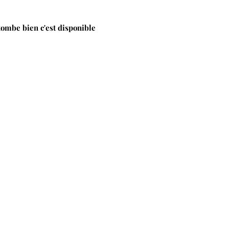
tombe bien c'est disponible