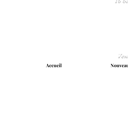
Ven
Accueil
Nouveau