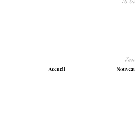
Ven
Accueil
Nouveau