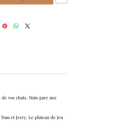
t de vos chats. Mais gare aux
Tom et Jerry. Le plateau de jeu