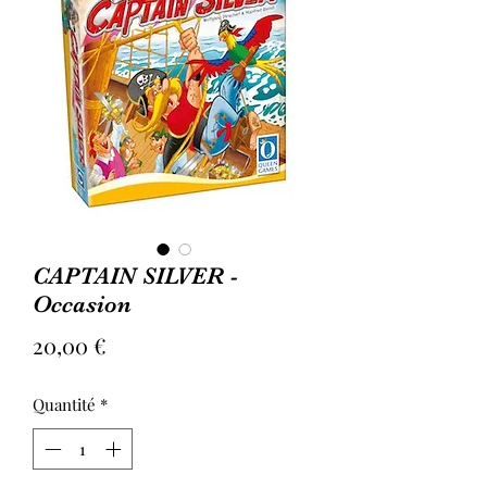
CAPTAIN SILVER -
Occasion
Prix
20,00 €
Quantité
*