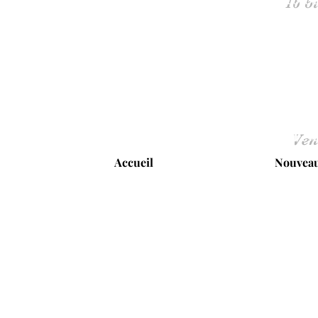
Ven
Accueil
Nouveau