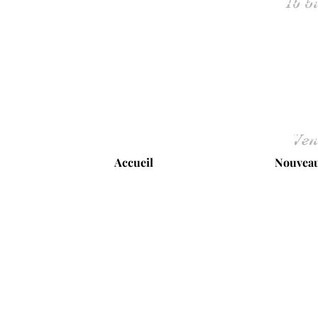
Ven
Accueil
Nouveau