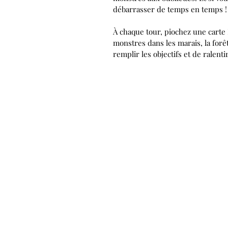
débarrasser de temps en temps !
À chaque tour, piochez une carte 
monstres dans les marais, la forê
remplir les objectifs et de ralent