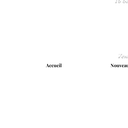
Ven
Accueil
Nouveau