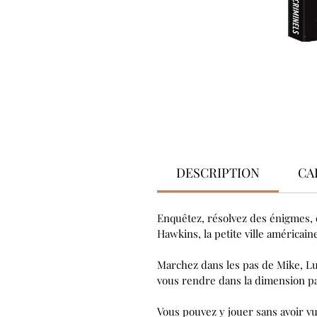
DESCRIPTION
CA
Enquêtez, résolvez des énigmes, 
Hawkins, la petite ville américain
Marchez dans les pas de Mike, Lu
vous rendre dans la dimension par
Vous pouvez y jouer sans avoir vu 