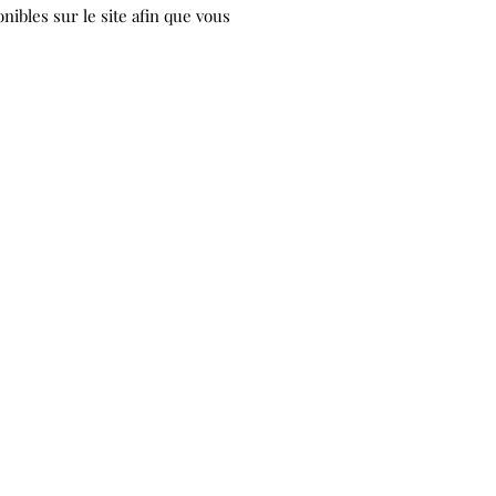
ibles sur le site afin que vous