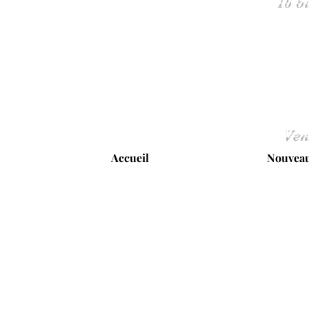
Ven
Accueil
Nouveau