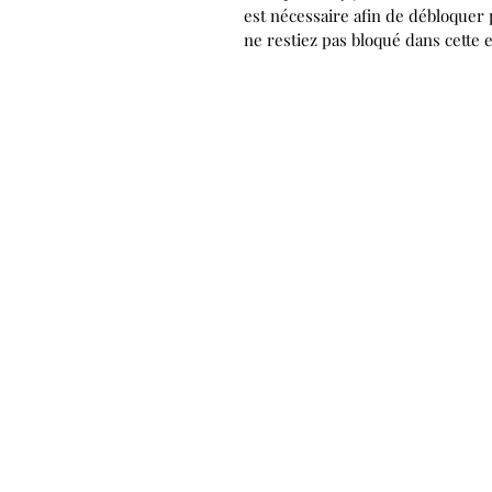
est nécessaire afin de débloquer 
ne restiez pas bloqué dans cette e