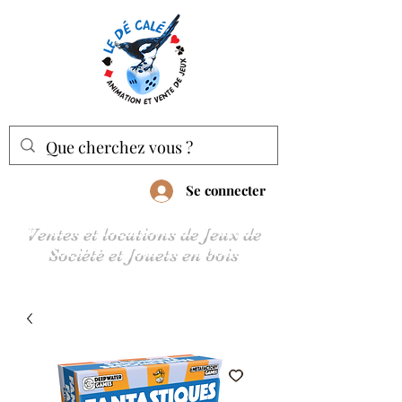
Se connecter
Ventes et locations de Jeux de
Société et Jouets en bois