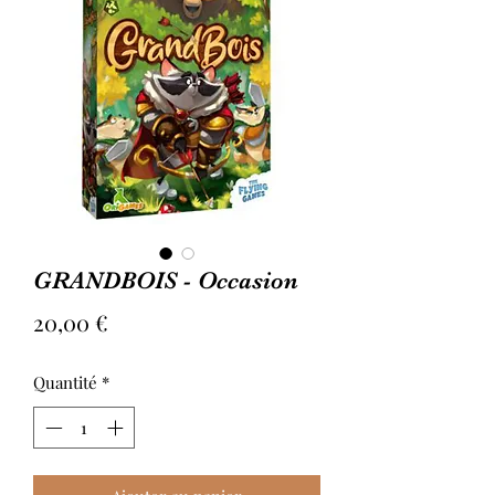
GRANDBOIS - Occasion
Prix
20,00 €
Quantité
*