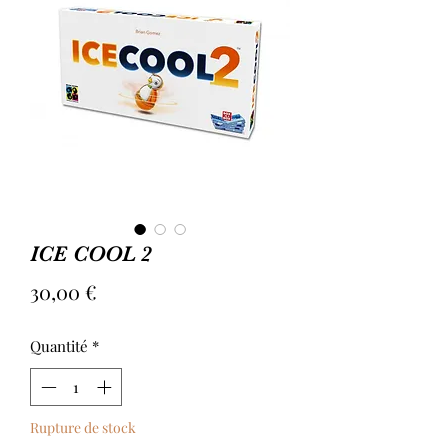
ICE COOL 2
Prix
30,00 €
Quantité
*
Rupture de stock