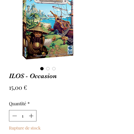
ILOS - Occasion
Prix
15,00 €
Quantité
*
Rupture de stock