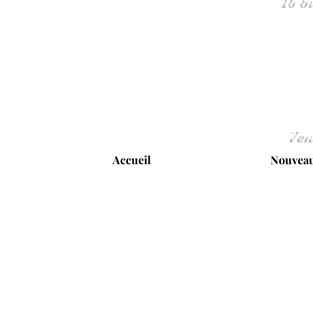
Ven
Accueil
Nouveau