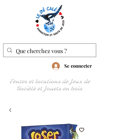
Se connecter
Ventes et locations de Jeux de
Société et Jouets en bois