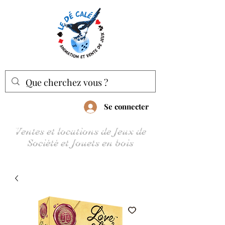
Se connecter
Ventes et locations de Jeux de
Société et Jouets en bois