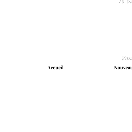
Ven
Accueil
Nouveau