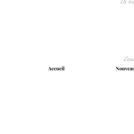
Ven
Accueil
Nouveau