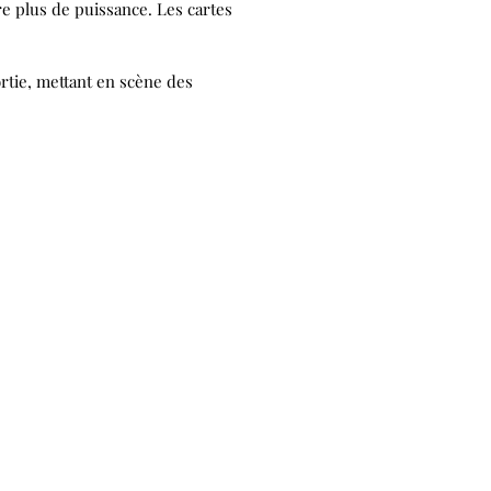
re plus de puissance. Les cartes
rtie, mettant en scène des