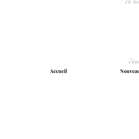
Ven
Accueil
Nouveau