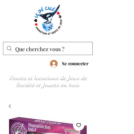
Se connecter
Ventes et locations de Jeux de
Société et Jouets en bois