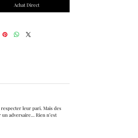
Achat Direct
respecter leur pari. Mais des
er un adversaire… Rien n’est