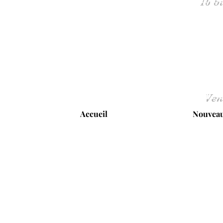
Ven
Accueil
Nouveau