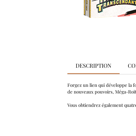
DESCRIPTION
CO
Forgez un lien qui développe la f
de nouveaux pouvoirs, Méga-Roiti
Vous obtiendrez également quatr