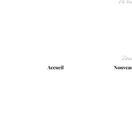
Ven
Accueil
Nouveau