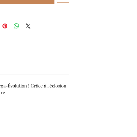
ga-Évolution ! Grâce à l'éclosion
re !