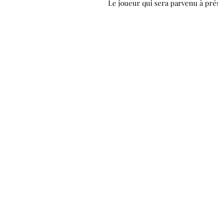
Le joueur qui sera parvenu à pré