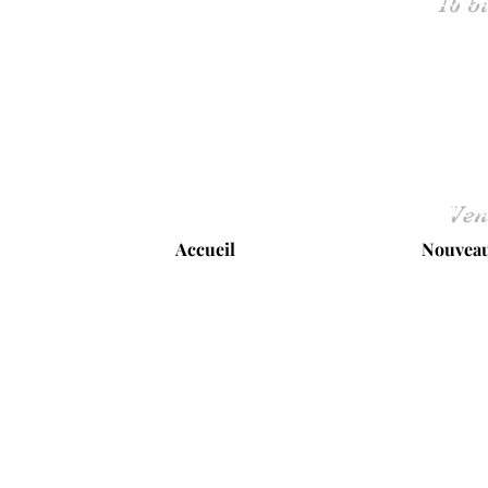
Ven
Accueil
Nouveau