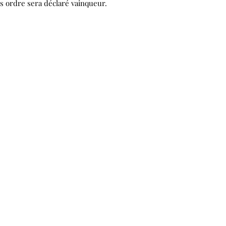
s ordre sera déclaré vainqueur.