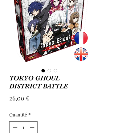
TOKYO GHOUL
DISTRICT BATTLE
Prix
26,00 €
Quantité
*