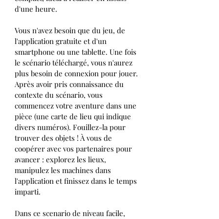
d'une heure.
Vous n'avez besoin que du jeu, de
l'application gratuite et d'un
smartphone ou une tablette. Une fois
le scénario téléchargé, vous n'aurez
plus besoin de connexion pour jouer.
Après avoir pris connaissance du
contexte du scénario, vous
commencez votre aventure dans une
pièce (une carte de lieu qui indique
divers numéros). Fouillez-la pour
trouver des objets ! À vous de
coopérer avec vos partenaires pour
avancer : explorez les lieux,
manipulez les machines dans
l'application et finissez dans le temps
imparti.
Dans ce scenario de niveau facile,