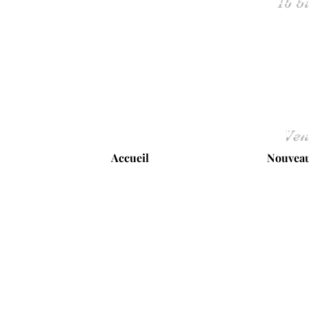
Ven
Accueil
Nouveau