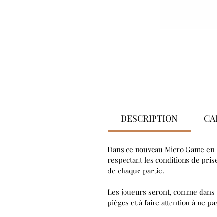
DESCRIPTION
CA
Dans ce nouveau Micro Game en
respectant les conditions de pri
de chaque partie.
Les joueurs seront, comme dans un
pièges et à faire attention à ne p