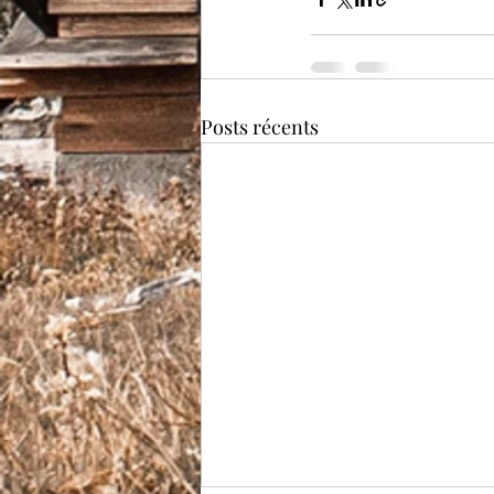
Posts récents