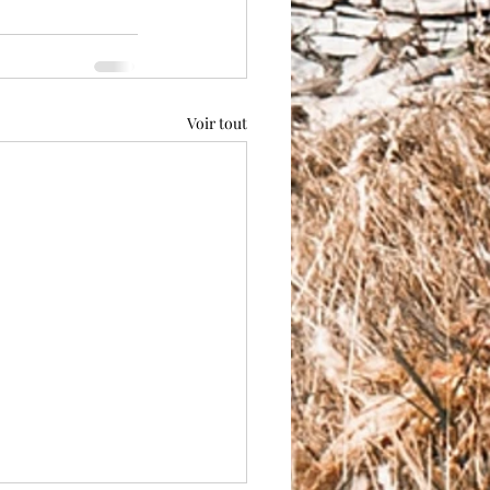
Voir tout