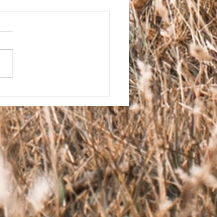
GDOM DEFENDERS