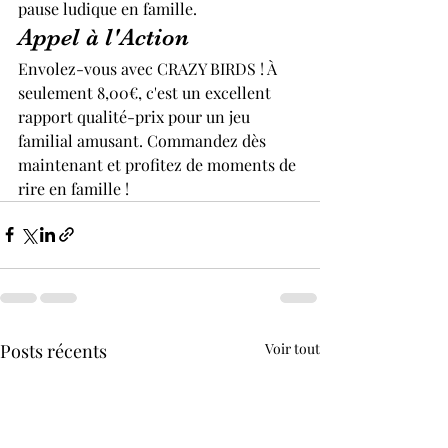
pause ludique en famille.
Appel à l'Action
Envolez-vous avec CRAZY BIRDS ! À 
seulement 8,00€, c'est un excellent 
rapport qualité-prix pour un jeu 
familial amusant. Commandez dès 
maintenant et profitez de moments de 
rire en famille !
Posts récents
Voir tout